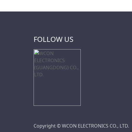
FOLLOW US
Copyright © WCON ELECTRONICS CO., LTD.