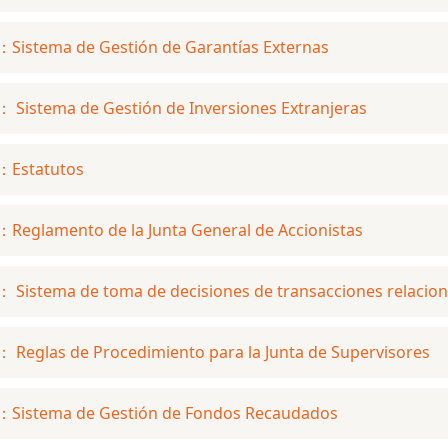
Sistema de Gestión de Garantías Externas
 Sistema de Gestión de Inversiones Extranjeras
：Estatutos
Reglamento de la Junta General de Accionistas
 Sistema de toma de decisiones de transacciones relacio
 Reglas de Procedimiento para la Junta de Supervisores
：Sistema de Gestión de Fondos Recaudados