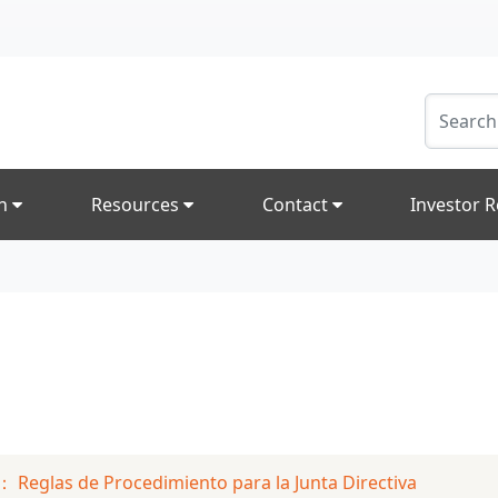
on
Resources
Contact
Investor R
 Reglas de Procedimiento para la Junta Directiva